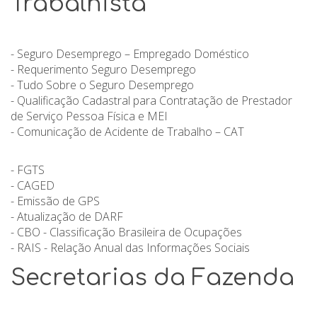
Trabalhista
- Seguro Desemprego – Empregado Doméstico
- Requerimento Seguro Desemprego
- Tudo Sobre o Seguro Desemprego
- Qualificação Cadastral para Contratação de Prestador
de Serviço Pessoa Física e MEI
- Comunicação de Acidente de Trabalho – CAT
- FGTS
- CAGED
- Emissão de GPS
- Atualização de DARF
- CBO - Classificação Brasileira de Ocupações
- RAIS - Relação Anual das Informações Sociais
Secretarias da Fazenda