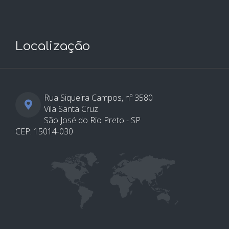
Localização
Rua Siqueira Campos, nº 3580
Vila Santa Cruz
São José do Rio Preto - SP
CEP: 15014-030