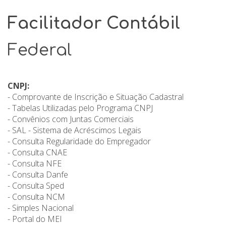
Facilitador Contábil
Federal
CNPJ:
- Comprovante de Inscrição e Situação Cadastral
- Tabelas Utilizadas pelo Programa CNPJ
- Convênios com Juntas Comerciais
- SAL - Sistema de Acréscimos Legais
- Consulta Regularidade do Empregador
- Consulta CNAE
- Consulta NFE
- Consulta Danfe
- Consulta Sped
- Consulta NCM
- Simples Nacional
- Portal do MEI