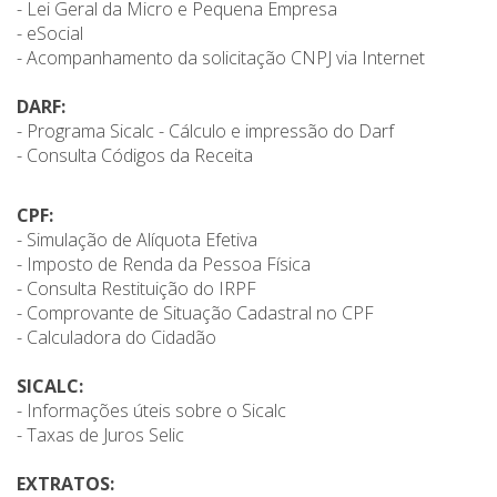
- Lei Geral da Micro e Pequena Empresa
- eSocial
- Acompanhamento da solicitação CNPJ via Internet
DARF:
- Programa Sicalc - Cálculo e impressão do Darf
- Consulta Códigos da Receita
CPF:
- Simulação de Alíquota Efetiva
- Imposto de Renda da Pessoa Física
- Consulta Restituição do IRPF
- Comprovante de Situação Cadastral no CPF
- Calculadora do Cidadão
SICALC:
- Informações úteis sobre o Sicalc
- Taxas de Juros Selic
EXTRATOS: