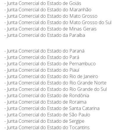
- Junta Comercial do Estado de Goiás
- Junta Comercial do Estado do Maranhão
- Junta Comercial do Estado do Mato Grosso
- Junta Comercial do Estado do Mato Grosso do Sul
- Junta Comercial do Estado de Minas Gerais
- Junta Comercial do Estado da Paraíba
- Junta Comercial do Estado do Paraná
- Junta Comercial do Estado do Pará
- Junta Comercial do Estado de Pernambuco
- Junta Comercial do Estado do Piauí
- Junta Comercial do Estado do Rio de Janeiro
- Junta Comercial do Estado do Rio Grande Norte
- Junta Comercial do Estado do Rio Grande do Sul
- Junta Comercial do Estado de Rondônia
- Junta Comercial do Estado de Roraima
- Junta Comercial do Estado de Santa Catarina
- Junta Comercial do Estado de São Paulo
- Junta Comercial do Estado de Sergipe
- Junta Comercial do Estado do Tocantins