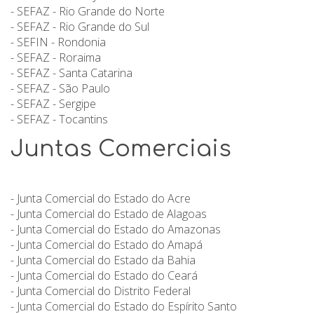
- SEFAZ - Rio Grande do Norte
- SEFAZ - Rio Grande do Sul
- SEFIN - Rondonia
- SEFAZ - Roraima
- SEFAZ - Santa Catarina
- SEFAZ - São Paulo
- SEFAZ - Sergipe
- SEFAZ - Tocantins
Juntas Comerciais
- Junta Comercial do Estado do Acre
- Junta Comercial do Estado de Alagoas
- Junta Comercial do Estado do Amazonas
- Junta Comercial do Estado do Amapá
- Junta Comercial do Estado da Bahia
- Junta Comercial do Estado do Ceará
- Junta Comercial do Distrito Federal
- Junta Comercial do Estado do Espírito Santo