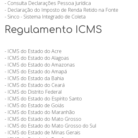
- Consulta Declarações Pessoa Jurídica
- Declaração do Imposto de Renda Retido na Fonte
- Sinco - Sistema Integrado de Coleta
Regulamento ICMS
- ICMS do Estado do Acre
- ICMS do Estado do Alagoas
- ICMS do Estado do Amazonas
- ICMS do Estado do Amapá
- ICMS do Estado da Bahia
- ICMS do Estado do Ceará
- ICMS do Distrito Federal
- ICMS do Estado do Espírito Santo
- ICMS do Estado de Goiás
- ICMS do Estado do Maranhão
- ICMS do Estado do Mato Grosso
- ICMS do Estado do Mato Grosso do Sul
- ICMS do Estado de Minas Gerais