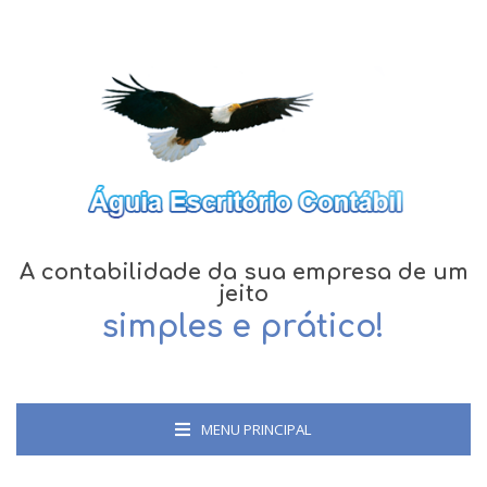
A contabilidade da sua empresa de um
jeito
simples e prático!
MENU PRINCIPAL