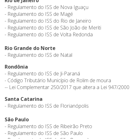
Rio de Janeiro
- Regulamento do ISS de Nova Iguaçu
- Regulamento do ISS de Magé
- Regulamento do ISS do Rio de Janeiro
- Regulamento do ISS de São João de Meriti
- Regulamento do ISS de Volta Redonda
Rio Grande do Norte
- Regulamento do ISS de Natal
Rondônia
- Regulamento do ISS de Ji-Paraná
- Código Tributário Município de Rolim de moura
-- Lei Complementar 250/2017 que altera a Lei 947/2000
Santa Catarina
- Regulamento do ISS de Florianópolis
São Paulo
- Regulamento do ISS de Ribeirão Preto
- Regulamento do ISS de São Paulo