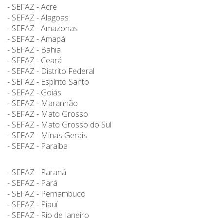
- SEFAZ - Acre
- SEFAZ - Alagoas
- SEFAZ - Amazonas
- SEFAZ - Amapá
- SEFAZ - Bahia
- SEFAZ - Ceará
- SEFAZ - Distrito Federal
- SEFAZ - Espírito Santo
- SEFAZ - Goiás
- SEFAZ - Maranhão
- SEFAZ - Mato Grosso
- SEFAZ - Mato Grosso do Sul
- SEFAZ - Minas Gerais
- SEFAZ - Paraíba
- SEFAZ - Paraná
- SEFAZ - Pará
- SEFAZ - Pernambuco
- SEFAZ - Piauí
- SEFAZ - Rio de Janeiro