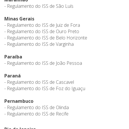
- Regulamento do ISS de São Luís
Minas Gerais
- Regulamento do ISS de Juiz de Fora
- Regulamento do ISS de Ouro Preto
- Regulamento do ISS de Belo Horizonte
- Regulamento do ISS de Varginha
Paraíba
- Regulamento do ISS de João Pessoa
Paraná
- Regulamento do ISS de Cascavel
- Regulamento do ISS de Foz do Iguaçu
Pernambuco
- Regulamento do ISS de Olinda
- Regulamento do ISS de Recife