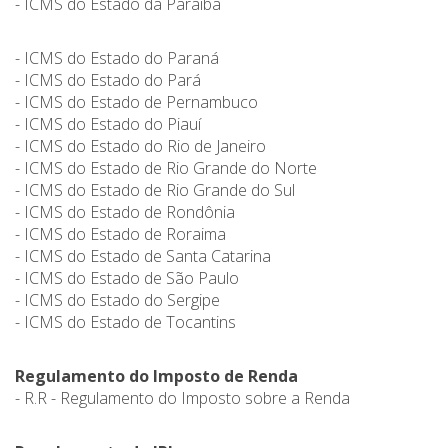
- ICMS do Estado da Paraíba
- ICMS do Estado do Paraná
- ICMS do Estado do Pará
- ICMS do Estado de Pernambuco
- ICMS do Estado do Piauí
- ICMS do Estado do Rio de Janeiro
- ICMS do Estado de Rio Grande do Norte
- ICMS do Estado de Rio Grande do Sul
- ICMS do Estado de Rondônia
- ICMS do Estado de Roraima
- ICMS do Estado de Santa Catarina
- ICMS do Estado de São Paulo
- ICMS do Estado do Sergipe
- ICMS do Estado de Tocantins
Regulamento do Imposto de Renda
- R.R - Regulamento do Imposto sobre a Renda