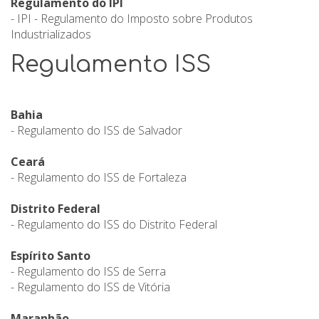
Regulamento do IPI
- IPI - Regulamento do Imposto sobre Produtos
Industrializados
Regulamento ISS
Bahia
- Regulamento do ISS de Salvador
Ceará
- Regulamento do ISS de Fortaleza
Distrito Federal
- Regulamento do ISS do Distrito Federal
Espírito Santo
- Regulamento do ISS de Serra
- Regulamento do ISS de Vitória
Maranhão