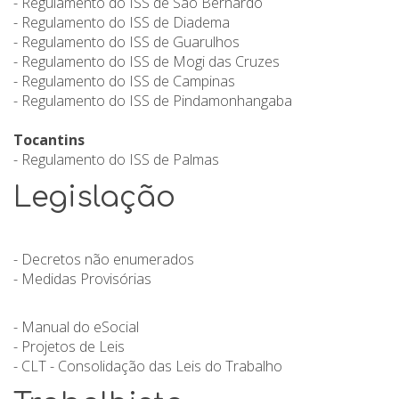
- Regulamento do ISS de São Bernardo
- Regulamento do ISS de Diadema
- Regulamento do ISS de Guarulhos
- Regulamento do ISS de Mogi das Cruzes
- Regulamento do ISS de Campinas
- Regulamento do ISS de Pindamonhangaba
Tocantins
- Regulamento do ISS de Palmas
Legislação
- Decretos não enumerados
- Medidas Provisórias
- Manual do eSocial
- Projetos de Leis
- CLT - Consolidação das Leis do Trabalho